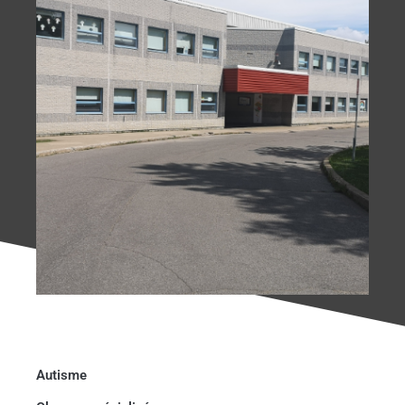
Autisme